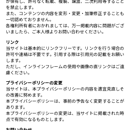
が保有し、許可なく転載、複製、譲渡、二次利用等すること
を禁止します。
また、コンテンツの内容を変形・変更・加筆修正することも
一切認めておりません。
各権利所有者におかれましては、万一掲載内容に問題がござ
いましたら、ご本人様よりお問い合わせください。
リンク
当サイトは基本的にリンクフリーです。リンクを行う場合の
許可や連絡は不要です。引用する際は引用元の記載をお願い
します。
ただし、インラインフレームの使用や画像の直リンクはご遠
慮ください。
プライバシーポリシーの変更
当サイトは、本プライバシーポリシーの内容を適宜見直しそ
の改善に努めます。
本プライバシーポリシーは、事前の予告なく変更することが
あります。
本プライバシーポリシーの変更は、当サイトに掲載された時
点で有効になるものとします。
お問い合わせ