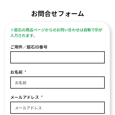
お問合せフォーム
※庭石の商品ページからのお問い合わせは自動でIDが
入力されます。
ご用件／庭石ID番号
お名前
メールアドレス