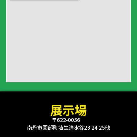
展示場
〒622-0056
南丹市園部町埴生清水谷23 24 25他