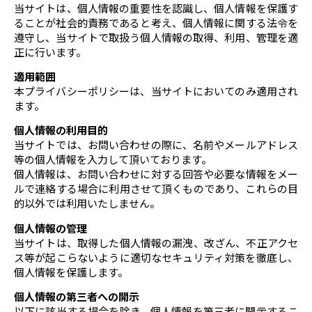
当サイトは、個人情報の重要性を認識し、個人情報を保護す
ることが社会的責務であると考え、個人情報に関する法令を
遵守し、当サイトで取扱う個人情報の取得、利用、管理を適
正に行います。
適用範囲
本プライバシーポリシーは、当サイトにおいてのみ適用され
ます。
個人情報の利用目的
当サイトでは、お問い合わせの際に、名前やメールアドレス
等の個人情報を入力して頂いております。
個人情報は、お問い合わせに対する回答や必要な情報をメー
ルで連絡する場合に利用させて頂くものであり、これらの目
的以外では利用いたしません。
個人情報の管理
当サイトは、取得した個人情報の漏洩、改ざん、不正アクセ
ス等が起こらないように適切なセキュリティ対策を徹底し、
個人情報を保護します。
個人情報の第三者への開示
以下に該当する場合を除き、個人情報を第三者に開示するこ