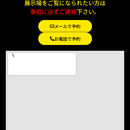
展示場をご覧になられたい方は
事前に必ずご連絡
下さい。
メールで予約
お電話で予約