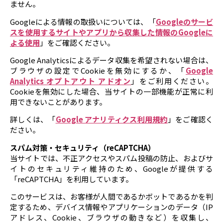
ません。
Googleによる情報の取扱いについては、「
Googleのサービ
スを使用するサイトやアプリから収集した情報のGoogleに
よる使用
」をご確認ください。
Google Analyticsによるデータ収集を希望されない場合は、
ブラウザの設定でCookieを無効にするか、「
Google
Analytics オプトアウト アドオン
」をご利用ください。
Cookieを無効にした場合、当サイトの一部機能が正常に利
用できないことがあります。
詳しくは、「
Google アナリティクス利用規約
」をご確認く
ださい。
スパム対策・セキュリティ（reCAPTCHA）
当サイトでは、不正アクセスやスパム投稿の防止、およびサ
イトのセキュリティ維持のため、Googleが提供する
「reCAPTCHA」を利用しています。
このサービスは、お客様が人間であるかボットであるかを判
定するため、デバイス情報やアプリケーションのデータ（IP
アドレス、Cookie、ブラウザの動きなど）を収集し、