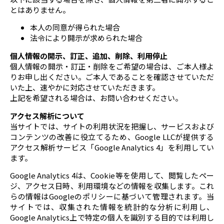
とはありません。
本人の同意が得られた場合
法令により開示が求められた場合
個人情報の開示、訂正、追加、削除、利用停止
個人情報の開示・訂正・削除をご希望の場合は、ご本人様よ
りお申し出ください。ご本人であることを確認させていただ
いた上、速やかに対応させていただきます。
上記を希望される場合は、お問い合わせください。
アクセス解析について
当サイトでは、サイトの利用状況を把握し、サービスおよび
コンテンツの改善に役立てるため、Google LLCが提供する
アクセス解析サービス「Google Analytics 4」を利用してい
ます。
Google Analytics 4は、Cookie等を使用して、閲覧したペー
ジ、アクセス日時、利用環境などの情報を収集します。これ
らの情報はGoogleのポリシーに基づいて管理されます。当
サイトでは、収集された情報を統計的な分析に利用し、
Google Analytics上で特定の個人を識別する目的では利用し