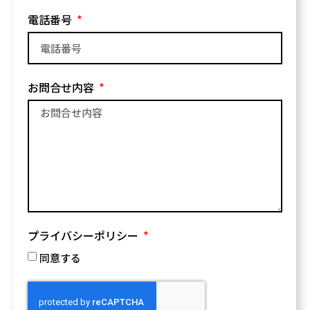
電話番号
お問合せ内容
プライバシーポリシー
同意する