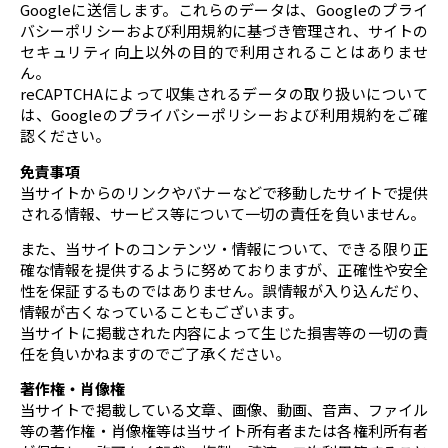
Googleに送信します。これらのデータは、Googleのプライ
バシーポリシーおよび利用規約に基づき管理され、サイトの
セキュリティ向上以外の目的で利用されることはありませ
ん。
reCAPTCHAによって収集されるデータの取り扱いについて
は、Googleのプライバシーポリシーおよび利用規約をご確
認ください。
免責事項
当サイトからのリンクやバナーなどで移動したサイトで提供
される情報、サービス等について一切の責任を負いません。
また、当サイトのコンテンツ・情報について、できる限り正
確な情報を提供するように努めておりますが、正確性や安全
性を保証するものではありません。誤情報が入り込んだり、
情報が古くなっていることもございます。
当サイトに掲載された内容によって生じた損害等の一切の責
任を負いかねますのでご了承ください。
著作権・肖像権
当サイトで掲載している文章、画像、動画、音声、ファイル
等の著作権・肖像権等は当サイト所有者または各権利所有者