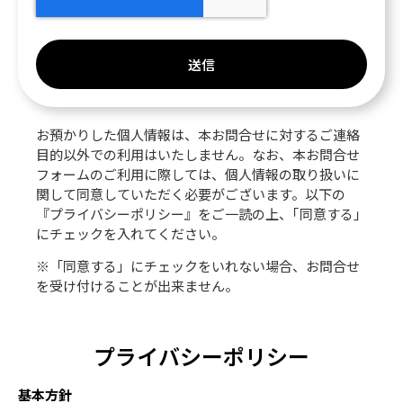
送信
お預かりした個人情報は、本お問合せに対するご連絡
目的以外での利用はいたしません。なお、本お問合せ
フォームのご利用に際しては、個人情報の取り扱いに
関して同意していただく必要がございます。以下の
『プライバシーポリシー』をご一読の上、｢同意する｣
にチェックを入れてください。
※「同意する」にチェックをいれない場合、お問合せ
を受け付けることが出来ません。
プライバシーポリシー
基本方針