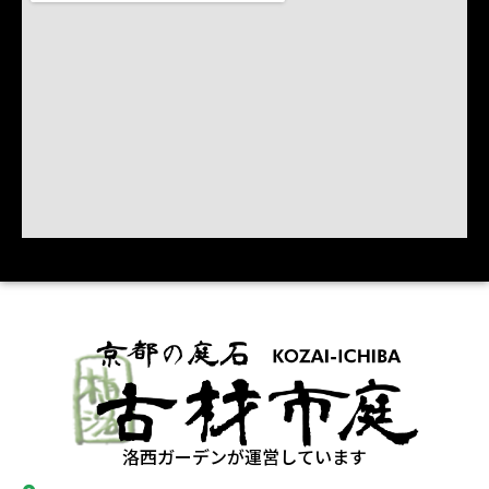
洛西ガーデンが運営しています