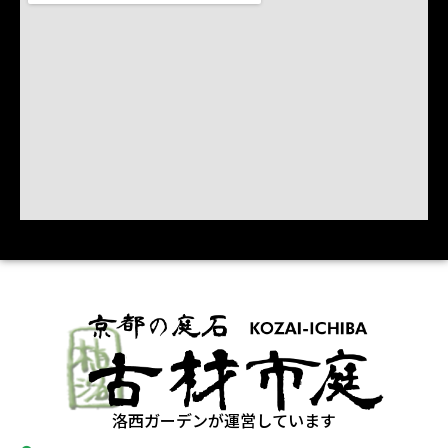
洛西ガーデンが運営しています