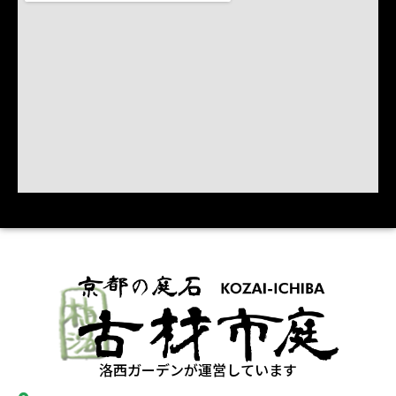
洛西ガーデンが運営しています