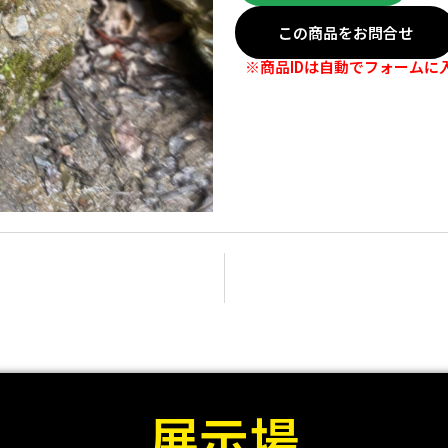
この商品をお問合せ
※商品IDは自動でフォームに
展示場