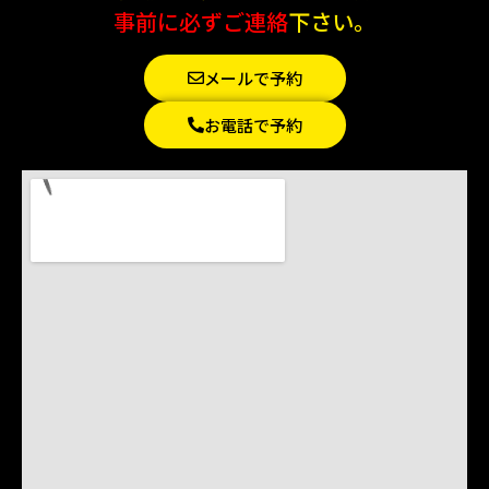
事前に必ずご連絡
下さい。
メールで予約
お電話で予約