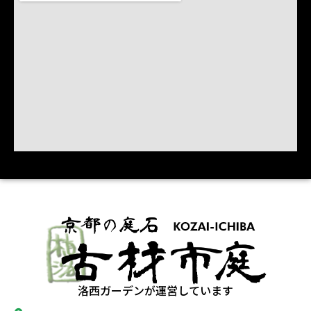
洛西ガーデンが運営しています