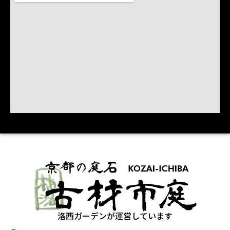
洛西ガーデンが運営しています