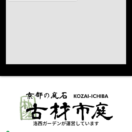
洛西ガーデンが運営しています