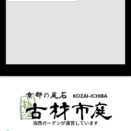
洛西ガーデンが運営しています