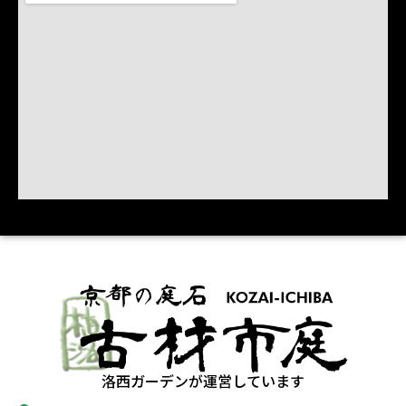
洛西ガーデンが運営しています