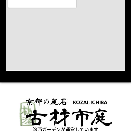
洛西ガーデンが運営しています