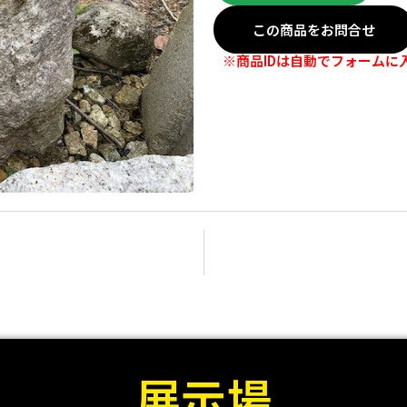
この商品をお問合せ
※商品IDは自動でフォームに
展示場