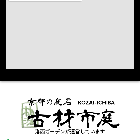
洛西ガーデンが運営しています