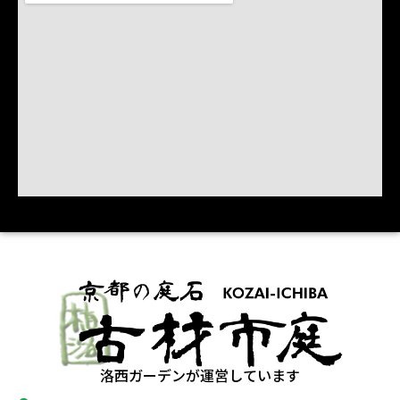
洛西ガーデンが運営しています