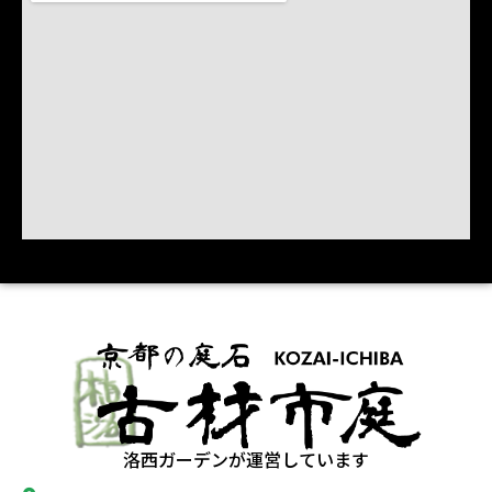
洛西ガーデンが運営しています