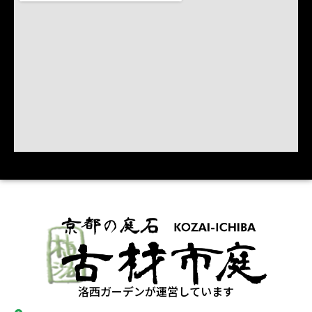
洛西ガーデンが運営しています