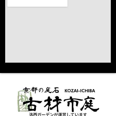
洛西ガーデンが運営しています