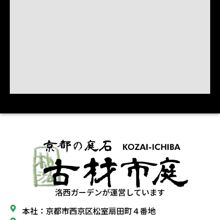
洛西ガーデンが運営しています
本社：京都市西京区松室扇田町４番地