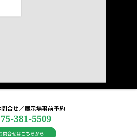
お問合せ／展示場事前予約
075-381-5509
お問合せはこちらから