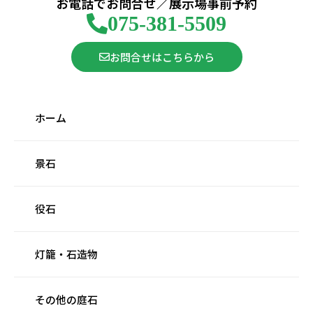
お電話でお問合せ／展示場事前予約
075-381-5509
お問合せはこちらから
ホーム
景石
役石
灯籠・石造物
その他の庭石