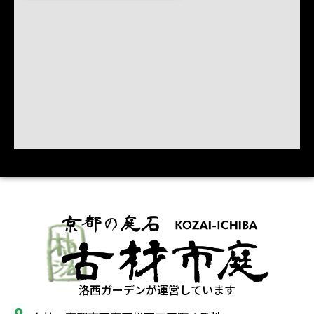
洛西ガーデンが運営しています