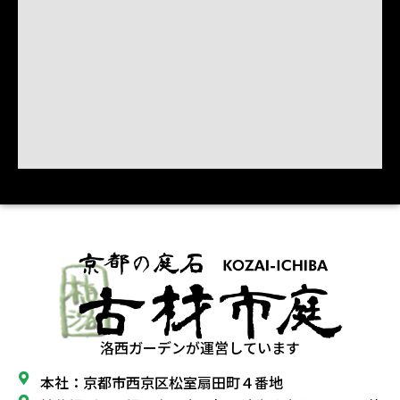
洛西ガーデンが運営しています
本社：京都市西京区松室扇田町４番地