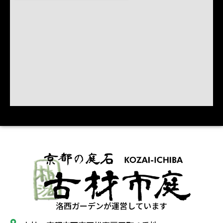
洛西ガーデンが運営しています