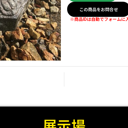
この商品をお問合せ
※商品IDは自動でフォームに
展示場