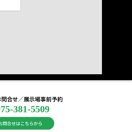
お問合せ／展示場事前予約
075-381-5509
お問合せはこちらから