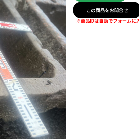
この商品をお問合せ
※商品IDは自動でフォームに