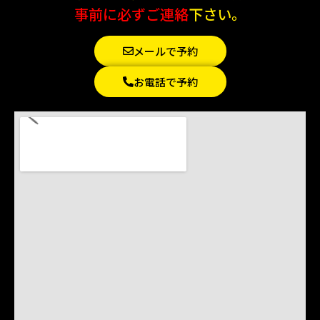
事前に必ずご連絡
下さい。
メールで予約
お電話で予約