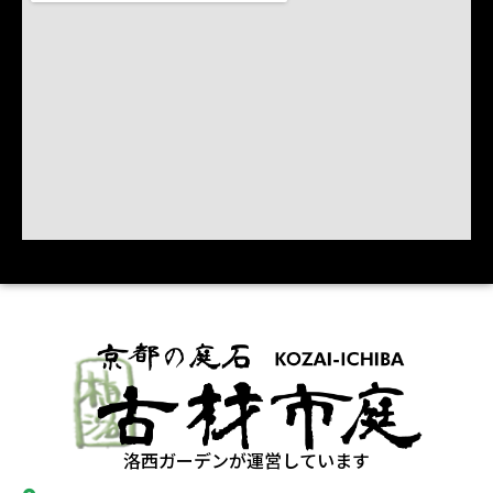
洛西ガーデンが運営しています