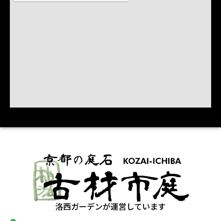
洛西ガーデンが運営しています