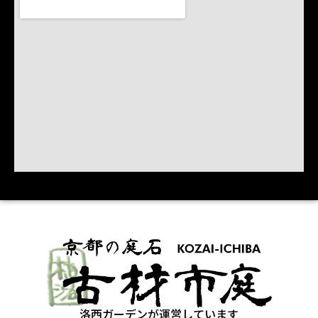
洛西ガーデンが運営しています