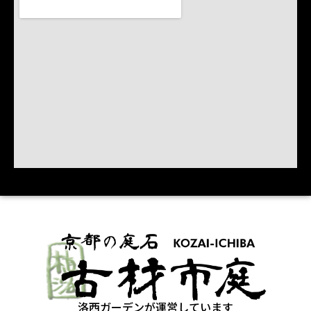
洛西ガーデンが運営しています