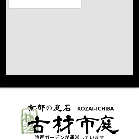
洛西ガーデンが運営しています