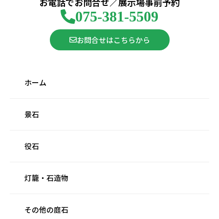
お電話でお問合せ／展示場事前予約
075-381-5509
お問合せはこちらから
ホーム
景石
役石
灯籠・石造物
その他の庭石