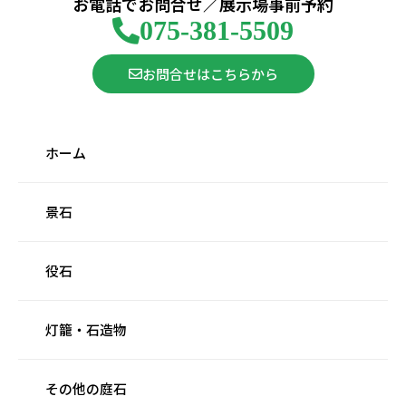
お電話でお問合せ／展示場事前予約
075-381-5509
お問合せはこちらから
ホーム
景石
役石
灯籠・石造物
その他の庭石