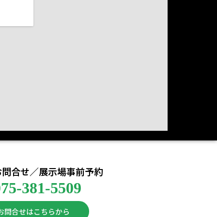
お問合せ／展示場事前予約
075-381-5509
お問合せはこちらから