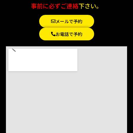
事前に必ずご連絡
下さい。
メールで予約
お電話で予約