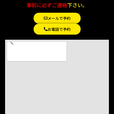
事前に必ずご連絡
下さい。
メールで予約
お電話で予約