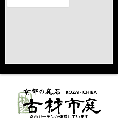
洛西ガーデンが運営しています