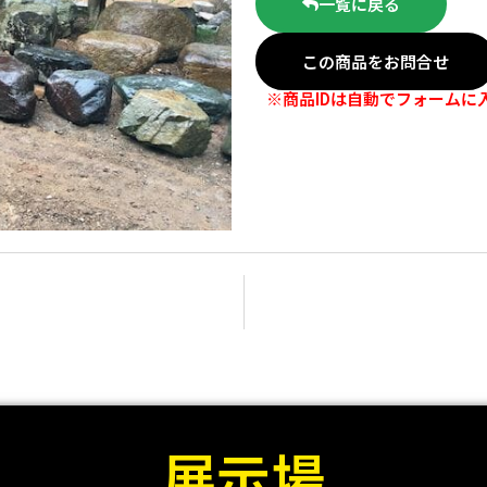
一覧に戻る
この商品をお問合せ
※商品IDは自動でフォームに
展示場