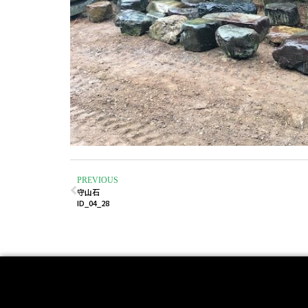
PREVIOUS
守山石
ID_04_28