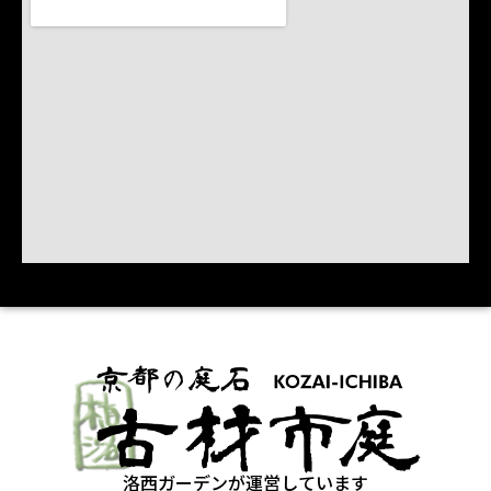
洛西ガーデンが運営しています