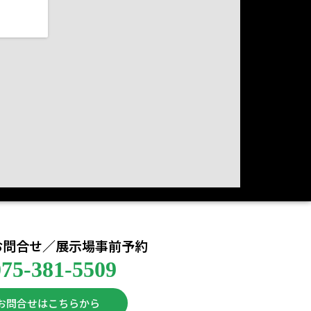
お問合せ／展示場事前予約
075-381-5509
お問合せはこちらから