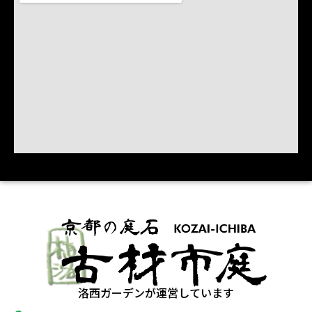
洛西ガーデンが運営しています