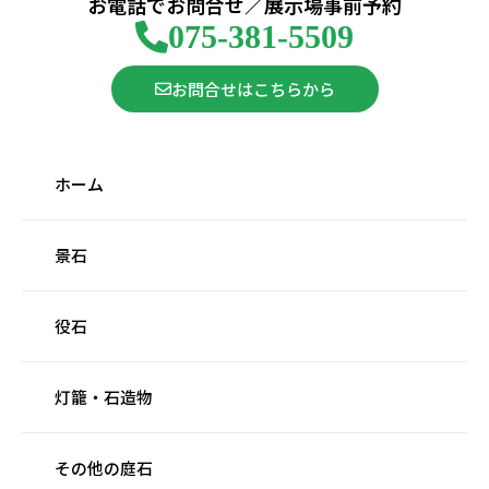
お電話でお問合せ／展示場事前予約
075-381-5509
お問合せはこちらから
ホーム
景石
役石
灯籠・石造物
その他の庭石