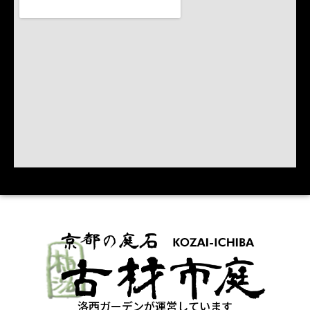
洛西ガーデンが運営しています