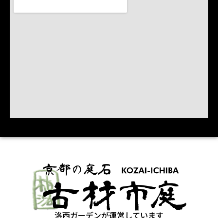
洛西ガーデンが運営しています