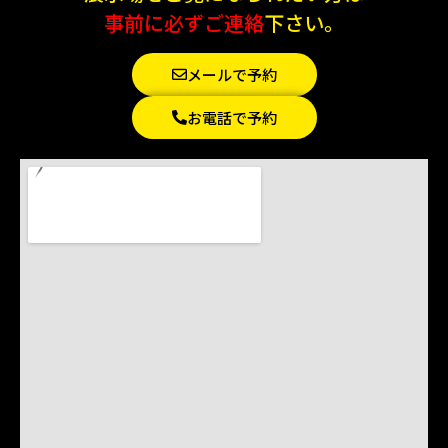
事前に必ずご連絡
下さい。
メールで予約
お電話で予約