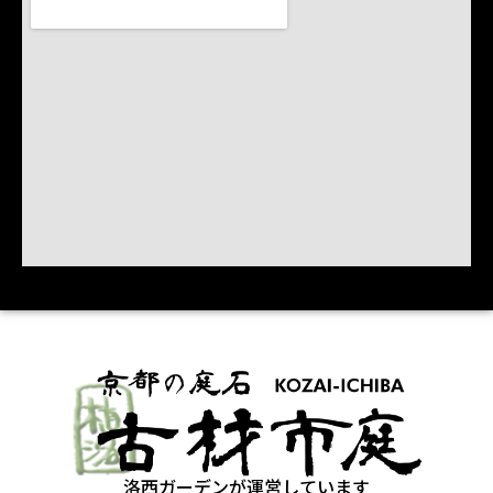
洛西ガーデンが運営しています