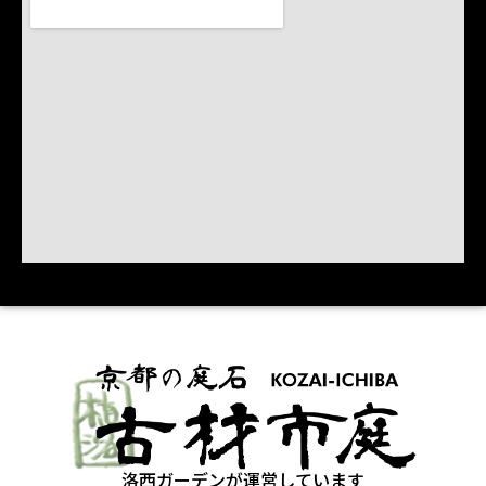
洛西ガーデンが運営しています