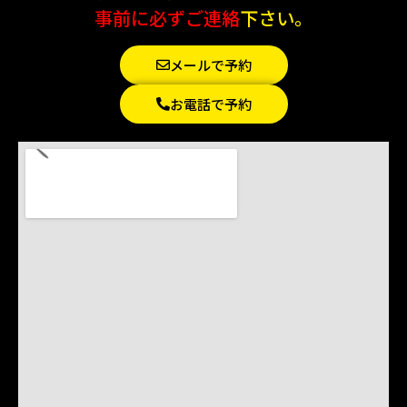
事前に必ずご連絡
下さい。
メールで予約
お電話で予約