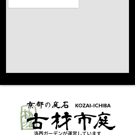
洛西ガーデンが運営しています